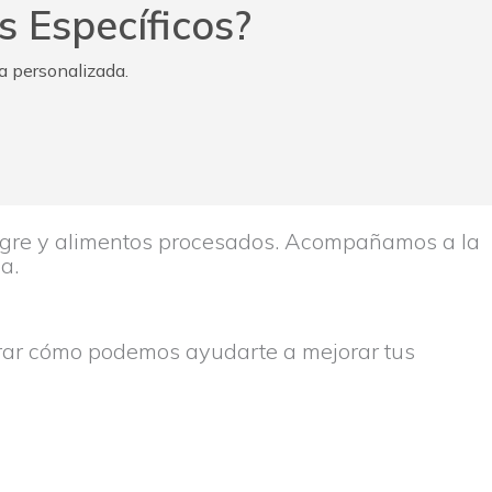
s Específicos?
a personalizada.
nagre y alimentos procesados. Acompañamos a la
a.
orar cómo podemos ayudarte a mejorar tus