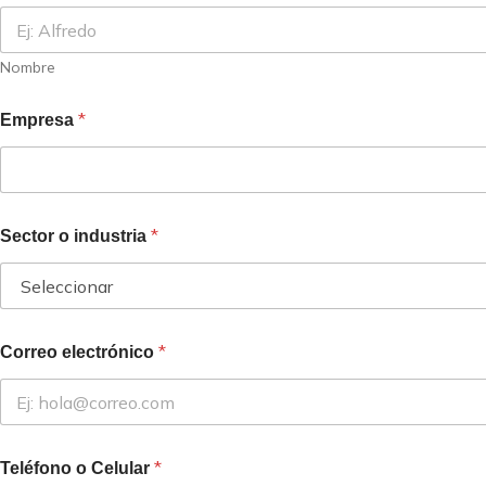
Nombre
*
Empresa
*
Sector o industria
*
Correo electrónico
*
Teléfono o Celular