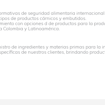
rmativas de seguridad alimentaria internacional
ipos de productos cárnicos y embutidos.
iento con opciones d de productos para la produ
da Colombia y Latinoamérica.
nistro de ingredientes y materias primas para la 
pecíficas de nuestros clientes, brindando produc