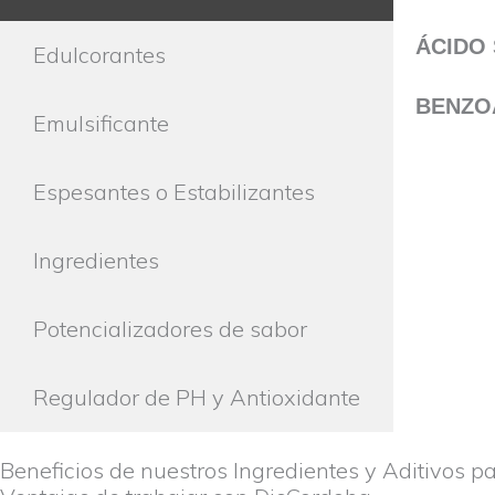
ÁCIDO
Edulcorantes
BENZO
Emulsificante
Espesantes o Estabilizantes
Ingredientes
Potencializadores de sabor
Regulador de PH y Antioxidante
Beneficios de nuestros Ingredientes y Aditivos p