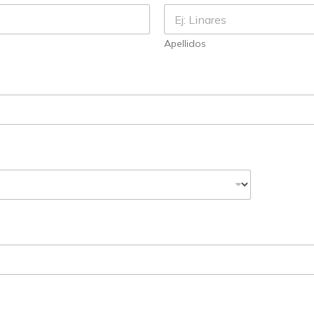
Apellidos